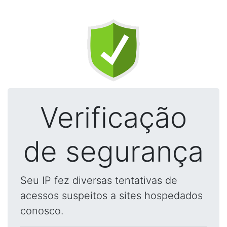
Verificação
de segurança
Seu IP fez diversas tentativas de
acessos suspeitos a sites hospedados
conosco.